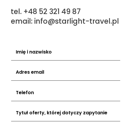
tel. +48 52 321 49 87
email: info@starlight-travel.pl