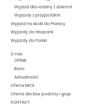
Wyjazd dla rodziny z dziećmi
Wyjazdy z przyjaciółmi
Wyjazd na skoki do Planicy
Wyjazdy do Hiszpanii
Wyjazdy do Polski
O nas
OPINIE
Biuro
Aktualności
Oferta MICE
Oferta dla biur podróży i grup
KONTAKT