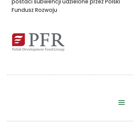
postaci subwencji udzielone przez Polski
Fundusz Rozwoju