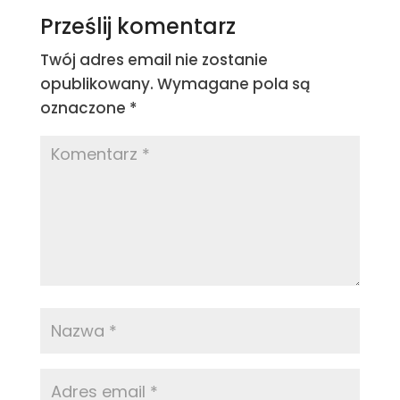
Prześlij komentarz
Twój adres email nie zostanie
opublikowany.
Wymagane pola są
oznaczone
*