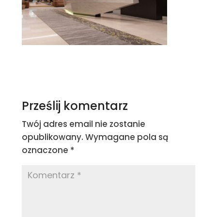
Prześlij komentarz
Twój adres email nie zostanie
opublikowany.
Wymagane pola są
oznaczone
*