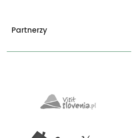
Partnerzy