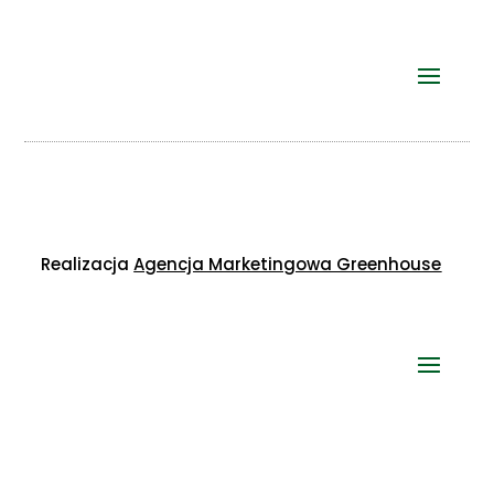
Realizacja
Agencja Marketingowa Greenhouse