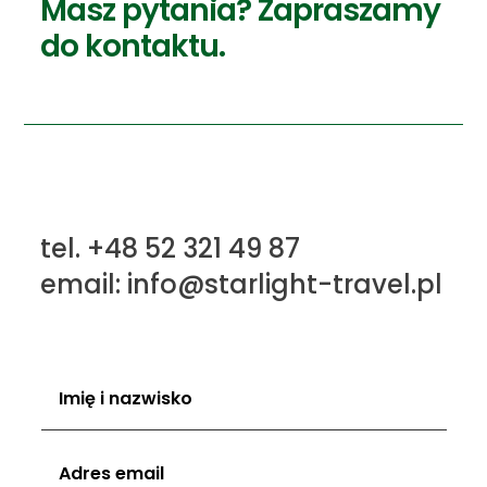
Masz pytania? Zapraszamy
do kontaktu.
tel. +48 52 321 49 87
email: info@starlight-travel.pl