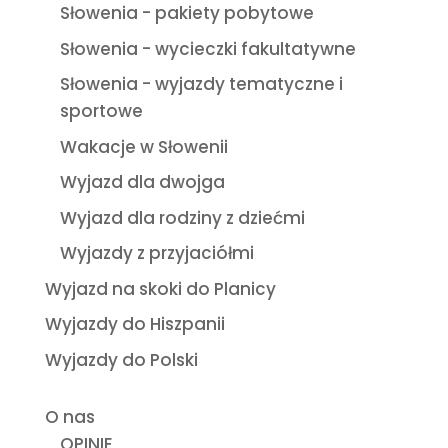
Słowenia - pakiety pobytowe
Słowenia - wycieczki fakultatywne
Słowenia - wyjazdy tematyczne i
sportowe
Wakacje w Słowenii
Wyjazd dla dwojga
Wyjazd dla rodziny z dziećmi
Wyjazdy z przyjaciółmi
Wyjazd na skoki do Planicy
Wyjazdy do Hiszpanii
Wyjazdy do Polski
O nas
OPINIE