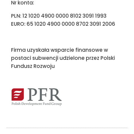
Nr konta:
PLN: 12 1020 4900 0000 8102 3091 1993
EURO: 65 1020 4900 0000 8702 3091 2006
Firma uzyskała wsparcie finansowe w
postaci subwencji udzielone przez Polski
Fundusz Rozwoju