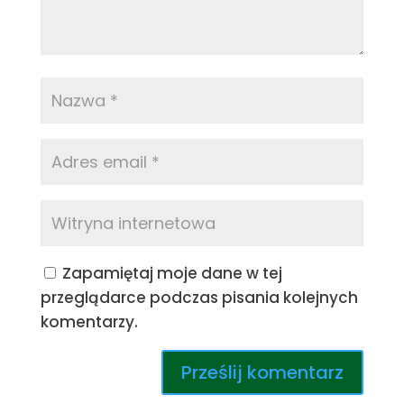
Zapamiętaj moje dane w tej
przeglądarce podczas pisania kolejnych
komentarzy.