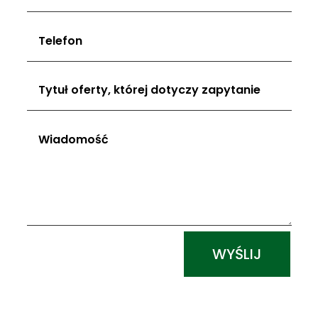
Alternative:
WYŚLIJ