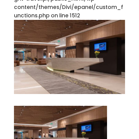
content/themes/Divi/epanel/custom_f
unctions.php on line 1512